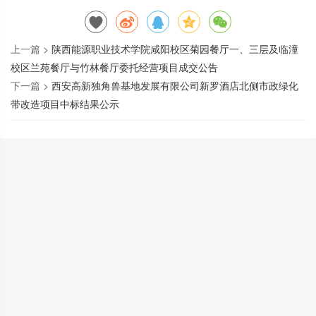
上一篇 >
陕西能源职业技术学院咸阳校区菊园餐厅一、三层及临潼
校区兰苑餐厅与竹林餐厅委托经营项目成交公告
下一篇 >
西安高新独角兽基地发展有限公司新罗酒店北侧市政绿化
带改造项目中标结果公示