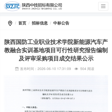
Toggl
navig
首页
招标信息
中标公告
陕西国防工业职业技术学院新能源汽车产
教融合实训基地项目可行性研究报告编制
及评审采购项目成交结果公示
发布时间：2026-06-10 17:31:09
504 阅读