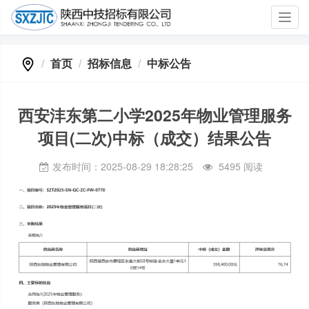
Toggl
navig
首页
招标信息
中标公告
西安沣东第二小学2025年物业管理服务
项目(二次)中标（成交）结果公告
发布时间：2025-08-29 18:28:25
5495 阅读