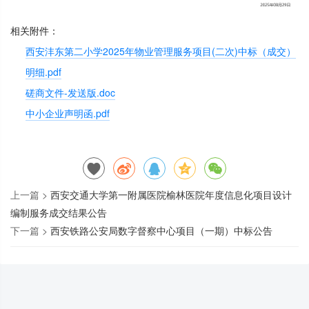
相关附件：
西安沣东第二小学2025年物业管理服务项目(二次)中标（成交）
明细.pdf
磋商文件-发送版.doc
中小企业声明函.pdf
上一篇 >
西安交通大学第一附属医院榆林医院年度信息化项目设计
编制服务成交结果公告
下一篇 >
西安铁路公安局数字督察中心项目（一期）中标公告