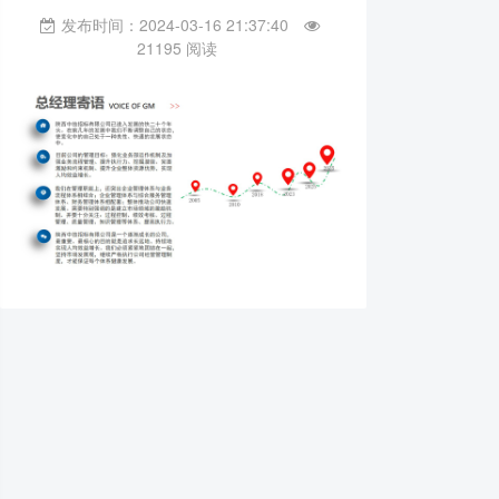
发布时间：2024-03-16 21:37:40
21195 阅读