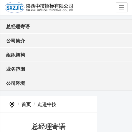
Toggl
navig
总经理寄语
公司简介
组织架构
业务范围
公司环境
首页
走进中技
总经理寄语