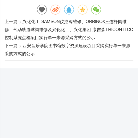
上一篇 >
兴化化工-SAMSON仪控阀维修、ORBINOX三连杆阀维
修、气动轨道球阀维修及兴化化工、兴化集团-康吉森TRICON ITCC
控制系统点检项目实行单一来源采购方式的公示
下一篇 >
西安音乐学院图书馆数字资源建设项目采购实行单一来源
采购方式的公示