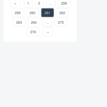
«
1
2
...
258
259
260
261
262
263
264
...
275
276
»