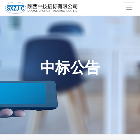
Toggl
navig
中标公告