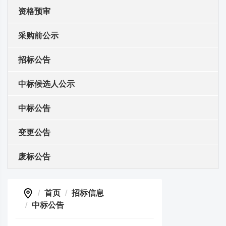
资格预审
采购前公示
招标公告
中标候选人公示
中标公告
变更公告
废标公告
首页
招标信息
中标公告