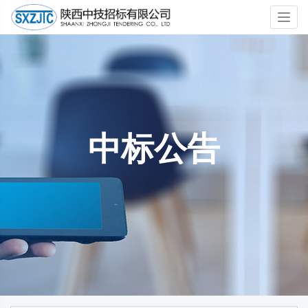
Toggl
navig
中标公告