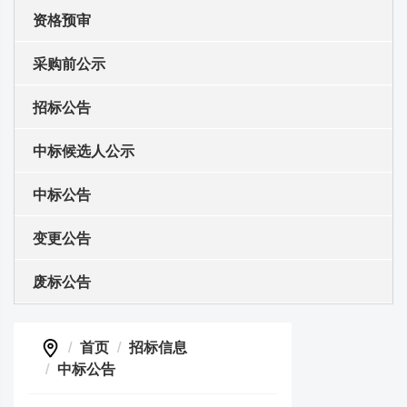
资格预审
采购前公示
招标公告
中标候选人公示
中标公告
变更公告
废标公告
首页
招标信息
中标公告